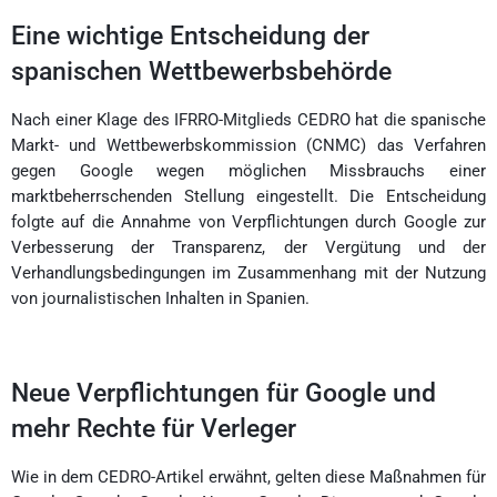
Eine wichtige Entscheidung der
spanischen Wettbewerbsbehörde
Nach einer Klage des IFRRO-Mitglieds CEDRO hat die spanische
Markt- und Wettbewerbskommission (CNMC) das Verfahren
gegen Google wegen möglichen Missbrauchs einer
marktbeherrschenden Stellung eingestellt. Die Entscheidung
folgte auf die Annahme von Verpflichtungen durch Google zur
Verbesserung der Transparenz, der Vergütung und der
Verhandlungsbedingungen im Zusammenhang mit der Nutzung
von journalistischen Inhalten in Spanien.
Neue Verpflichtungen für Google und
mehr Rechte für Verleger
Wie in dem CEDRO-Artikel erwähnt, gelten diese Maßnahmen für