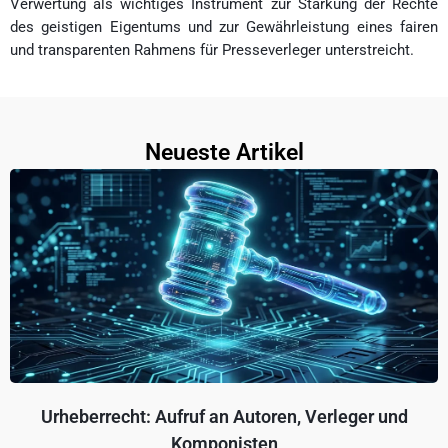
Verwertung als wichtiges Instrument zur Stärkung der Rechte
des geistigen Eigentums und zur Gewährleistung eines fairen
und transparenten Rahmens für Presseverleger unterstreicht.
Neueste Artikel
Urheberrecht: Aufruf an Autoren, Verleger und
Komponisten