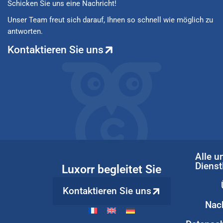
Schicken Sie uns eine Nachricht!
Unser Team freut sich darauf, Ihnen so schnell wie möglich zu
antworten.
Kontaktieren Sie uns
Alle u
Dienst
Luxorr begleitet Sie
Kontaktieren Sie uns
Nac