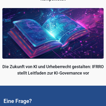
Die Zukunft von KI und Urheberrecht gestalten: IFRRO
stellt Leitfaden zur KI-Governance vor
Eine Frage?