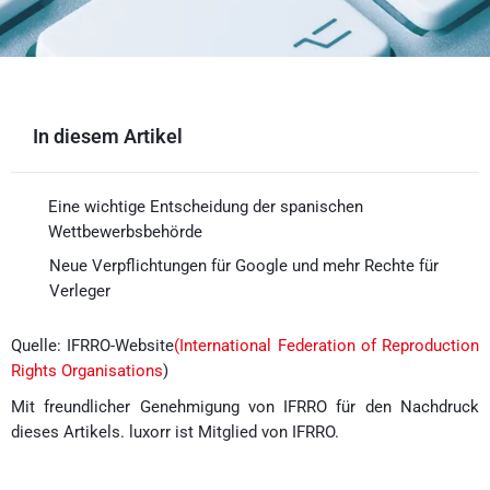
In diesem Artikel
Eine wichtige Entscheidung der spanischen
Wettbewerbsbehörde
Neue Verpflichtungen für Google und mehr Rechte für
Verleger
Quelle: IFRRO-Website
(International Federation of Reproduction
Rights Organisations
)
Mit freundlicher Genehmigung von IFRRO für den Nachdruck
dieses Artikels. luxorr ist Mitglied von IFRRO.